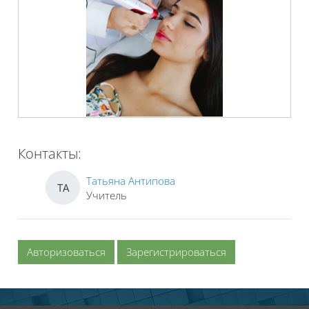
Контакты:
Татьяна Антипова
ТА
Учитель
Авторизоваться
Зарегистрироваться