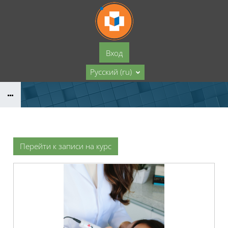
Перейти к основному содержанию
Вход
Русский ‎(ru)‎
Перейти к записи на курс