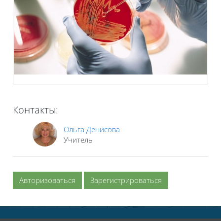
Контакты:
Ольга Денисова
Учитель
Авторизоваться
Зарегистрироваться