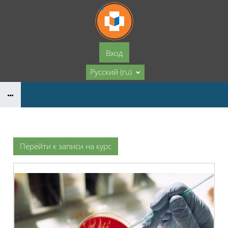
Перейти к основному содержанию
Вход
Русский ‎(ru)‎
Перейти к записи на курс