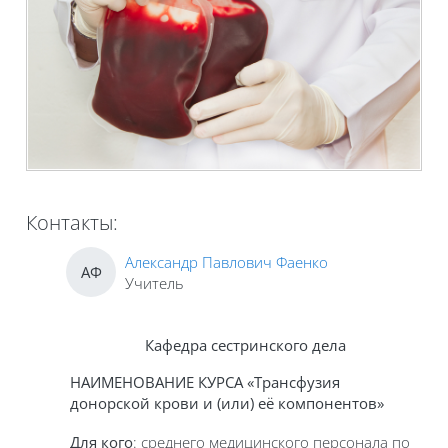
Контакты:
Александр Павлович Фаенко
АФ
Учитель
Кафедра сестринского дела
НАИМЕНОВАНИЕ КУРСА «Трансфузия
донорской крови и (или) её компонентов»
Для кого
: среднего медицинского персонала по