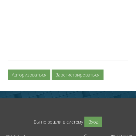
Авторизоваться
Зарегистрироваться
Вы не вошли в систему
Вход