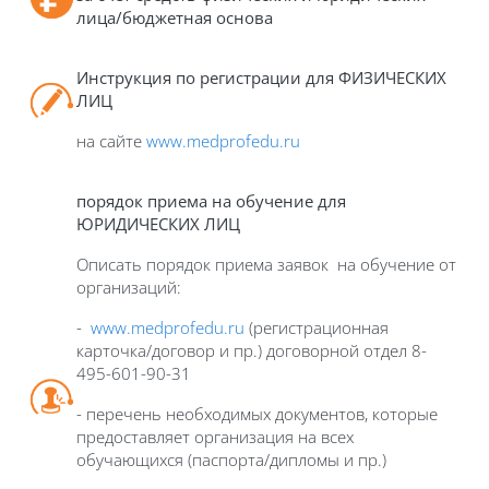
лица/бюджетная основа
Инструкция по регистрации для ФИЗИЧЕСКИХ
ЛИЦ
на сайте
www
.
medprofedu
.
ru
порядок приема на обучение для
ЮРИДИЧЕСКИХ ЛИЦ
Описать порядок приема заявок на обучение от
организаций:
-
www
.
medprofedu
.
ru
(регистрационная
карточка/договор и пр.) договорной отдел 8-
495-601-90-31
- перечень необходимых документов, которые
предоставляет организация на всех
обучающихся (паспорта/дипломы и пр.)