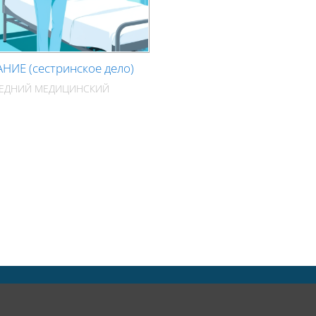
НИЕ (сестринское дело)
РЕДНИЙ МЕДИЦИНСКИЙ