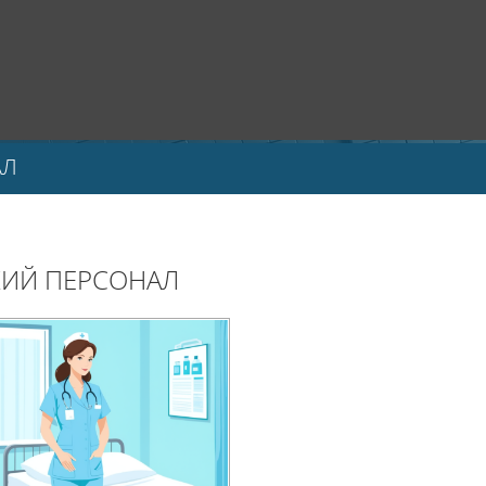
АЛ
КИЙ ПЕРСОНАЛ