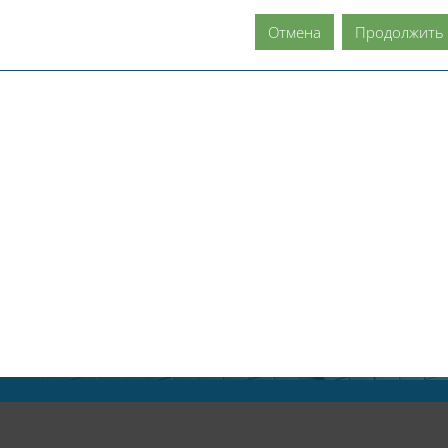
Отмена
Продолжить