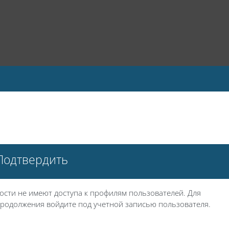
Подтвердить
ости не имеют доступа к профилям пользователей. Для
родолжения войдите под учетной записью пользователя.