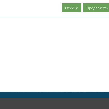
Отмена
Продолжить