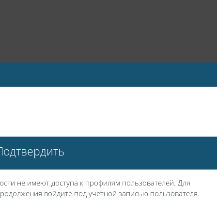
Подтвердить
ости не имеют доступа к профилям пользователей. Для
родолжения войдите под учетной записью пользователя.