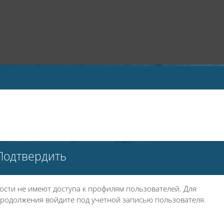
Подтвердить
ости не имеют доступа к профилям пользователей. Для
родолжения войдите под учетной записью пользователя.