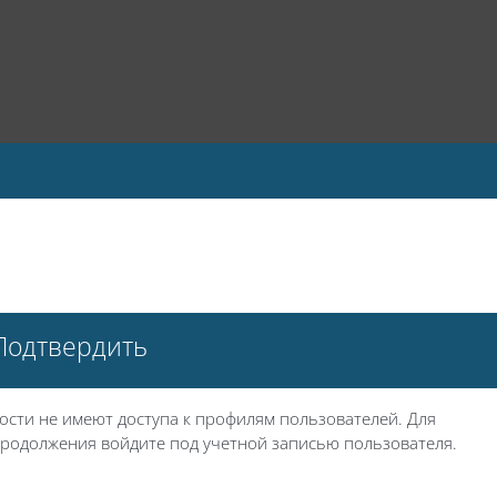
Подтвердить
ости не имеют доступа к профилям пользователей. Для
родолжения войдите под учетной записью пользователя.