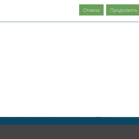
Отмена
Продолжить